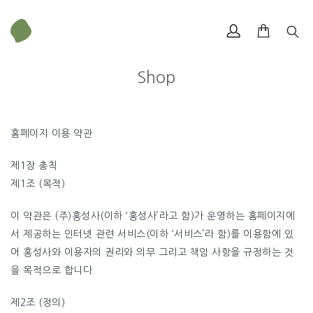
Shop
홈페이지 이용 약관
제1장 총칙
제1조 (목적)
이 약관은 (주)홍성사(이하 ‘홍성사’라고 함)가 운영하는 홈페이지에
서 제공하는 인터넷 관련 서비스(이하 ‘서비스’라 함)를 이용함에 있
어 홍성사와 이용자의 권리와 의무 그리고 책임 사항을 규정하는 것
을 목적으로 합니다.
제2조 (정의)