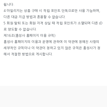
됩니다.
4 마일리지는 상품 구매 시 적립 포인트 단독으로만 사용 가능하며,
다른 대금 지급 방법과 혼용할 수 없습니다.
5 회원 탈퇴 또는 회원 자격 상실 때 적립 포인트가 소멸되며 다른 ID
로 양도할 수 없습니다.
제16조(홍성사 홈페이지 이용 규칙)
홍성사 홈페이지의 이용과 운영에 관하여 이 약관에 정해진 사항의
세부적인 규칙이나 이 약관이 정하고 있지 않은 규칙은 홍성사가 정
해서 적절한 방법으로 게시합니다.