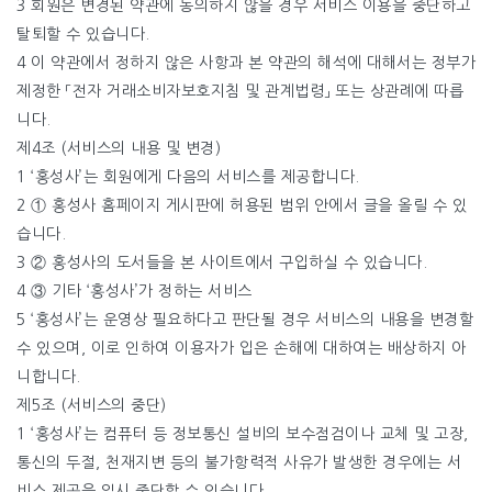
3 회원은 변경된 약관에 동의하지 않을 경우 서비스 이용을 중단하고
탈퇴할 수 있습니다.
4 이 약관에서 정하지 않은 사항과 본 약관의 해석에 대해서는 정부가
제정한 「전자 거래소비자보호지침 및 관계법령」 또는 상관례에 따릅
니다.
제4조 (서비스의 내용 및 변경)
1 ‘홍성사’는 회원에게 다음의 서비스를 제공합니다.
2 ① 홍성사 홈페이지 게시판에 허용된 범위 안에서 글을 올릴 수 있
습니다.
3 ② 홍성사의 도서들을 본 사이트에서 구입하실 수 있습니다.
4 ③ 기타 ‘홍성사’가 정하는 서비스
5 ‘홍성사’는 운영상 필요하다고 판단될 경우 서비스의 내용을 변경할
수 있으며, 이로 인하여 이용자가 입은 손해에 대하여는 배상하지 아
니합니다.
제5조 (서비스의 중단)
1 ‘홍성사’는 컴퓨터 등 정보통신 설비의 보수점검이나 교체 및 고장,
통신의 두절, 천재지변 등의 불가항력적 사유가 발생한 경우에는 서
비스 제공을 일시 중단할 수 있습니다.