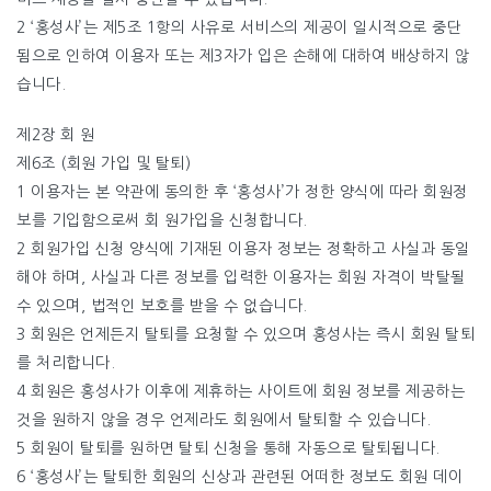
2 ‘홍성사’는 제5조 1항의 사유로 서비스의 제공이 일시적으로 중단
됨으로 인하여 이용자 또는 제3자가 입은 손해에 대하여 배상하지 않
습니다.
제2장 회 원
제6조 (회원 가입 및 탈퇴)
1 이용자는 본 약관에 동의한 후 ‘홍성사’가 정한 양식에 따라 회원정
보를 기입함으로써 회 원가입을 신청합니다.
2 회원가입 신청 양식에 기재된 이용자 정보는 정확하고 사실과 동일
해야 하며, 사실과 다른 정보를 입력한 이용자는 회원 자격이 박탈될
수 있으며, 법적인 보호를 받을 수 없습니다.
3 회원은 언제든지 탈퇴를 요청할 수 있으며 홍성사는 즉시 회원 탈퇴
를 처리합니다.
4 회원은 홍성사가 이후에 제휴하는 사이트에 회원 정보를 제공하는
것을 원하지 않을 경우 언제라도 회원에서 탈퇴할 수 있습니다.
5 회원이 탈퇴를 원하면 탈퇴 신청을 통해 자동으로 탈퇴됩니다.
6 ‘홍성사’는 탈퇴한 회원의 신상과 관련된 어떠한 정보도 회원 데이