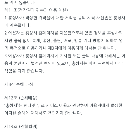
도 지지 않습니다.
제11조(저작권의 귀속과 이용 제한)
1 홍성사가 작성한 저작물에 대한 저작권 등의 지적 재산권은 홍성사
에 귀속합니다.
2 이용자는 홍성사 홈페이지를 이용함으로써 얻은 정보를 홍성사의
사전 승낙 없이 복제, 송신, 출판, 배포, 방송 기타 방법에 의하여 영
리 목적으로 이용하거나 제3자에게 이용하게 해서는 안 됩니다.
3 이용자가 홍성사 홈페이지에 게시한 모든 글의 내용에 대해서는 이
용자 본인에게 법적인 책임이 있으며, 홍성사는 이에 관련해서 아무
책임을 지지 않습니다.
제4장 손해 배상
제12조 (손해배상)
‘홍성사’는 인터넷 무료 서비스 이용과 관련하여 이용자에게 발생한
어떠한 손해에 대해서도 책임지지 않습니다.
제13조 (관할법원)