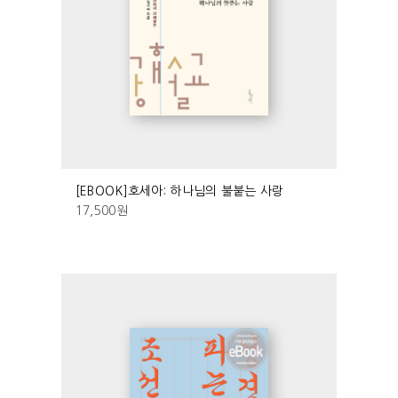
[EBOOK]호세아: 하나님의 불붙는 사랑
17,500
원