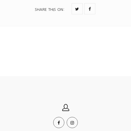
SHARE THIS ON
: