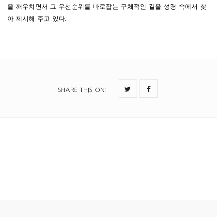
을 깨우치면서 그 우선순위를 바로잡는 구체적인 길을 성경 속에서 찾
아 제시해 주고 있다.
SHARE THIS ON
: