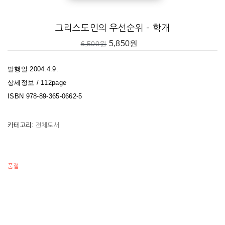
그리스도인의 우선순위 – 학개
5,850
원
6,500
원
발행일 2004.4.9.
상세정보 / 112page
ISBN 978-89-365-0662-5
카테고리:
전체도서
품절