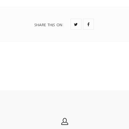
SHARE THIS ON
: