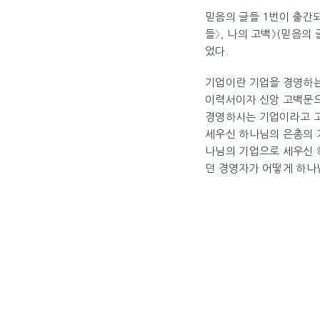
믿음의 글들 1번이 출간되
들〉, 나의 고백》(믿음의
었다.
기업이란 기업을 경영하는
이력서이자 신앙 고백문으로
경영하시는 기업이라고 고
세우신 하나님의 은총의 기
나님의 기업으로 세우신 
던 경영자가 어떻게 하나