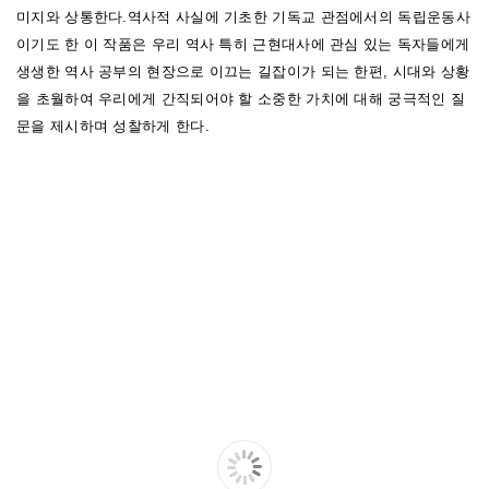
미지와 상통한다.
역사적 사실에 기초한 기독교 관점에서의 독립운동사
이기도 한 이 작품은 우리 역사 특히 근현대사에 관심 있는 독자들에게
생생한 역사 공부의 현장으로 이끄는 길잡이가 되는 한편, 시대와 상황
을 초월하여 우리에게 간직되어야 할 소중한 가치에 대해 궁극적인 질
문을 제시하며 성찰하게 한다.