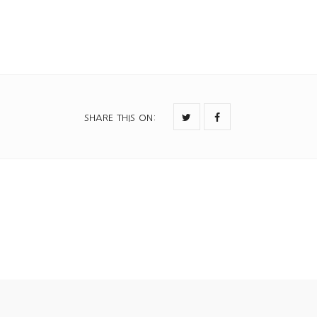
SHARE THIS ON
: