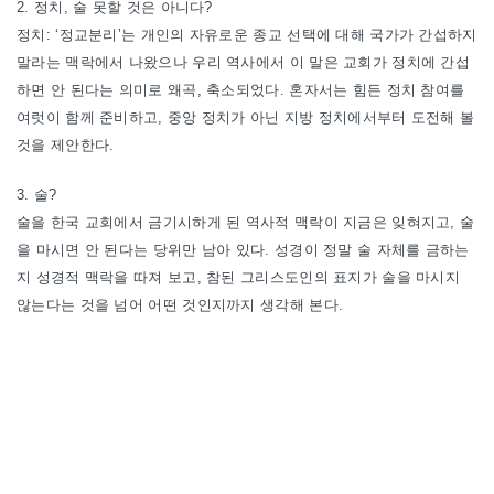
2. 정치, 술 못할 것은 아니다?
정치: ‘정교분리’는 개인의 자유로운 종교 선택에 대해 국가가 간섭하지
말라는 맥락에서 나왔으나 우리 역사에서 이 말은 교회가 정치에 간섭
하면 안 된다는 의미로 왜곡, 축소되었다. 혼자서는 힘든 정치 참여를
여럿이 함께 준비하고, 중앙 정치가 아닌 지방 정치에서부터 도전해 볼
것을 제안한다.
3. 술?
술을 한국 교회에서 금기시하게 된 역사적 맥락이 지금은 잊혀지고, 술
을 마시면 안 된다는 당위만 남아 있다. 성경이 정말 술 자체를 금하는
지 성경적 맥락을 따져 보고, 참된 그리스도인의 표지가 술을 마시지
않는다는 것을 넘어 어떤 것인지까지 생각해 본다.