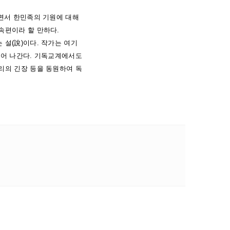
하면서 한민족의 기원에 대해
속편이라 할 만하다.
설(說)이다. 작가는 여기
풀어 나간다. 기독교계에서도
리의 긴장 등을 동원하여 독