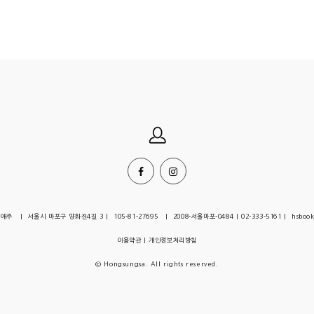
| 서울시 마포구 양화진4길 3 | 105-81-27695 | 2008-서울마포-0484 | 02-333-5161 | hsbook
이용약관
|
개인정보처리방침
© Hongsungsa. All rights reserved.