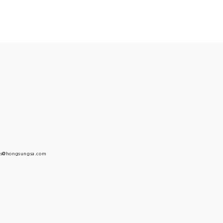
s@hongsungsa.com