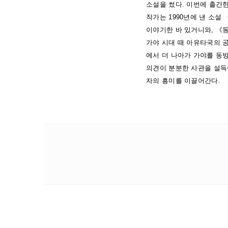
소설을 썼다. 이번에 출간
작가는 1990년에 낸 소
이야기한 바 있거니와, 《
가야 시대 때 아유타국의 
에서 더 나아가 가야를 동
의견이 분분한 사관을 설득
자의 흥미를 이끌어간다.