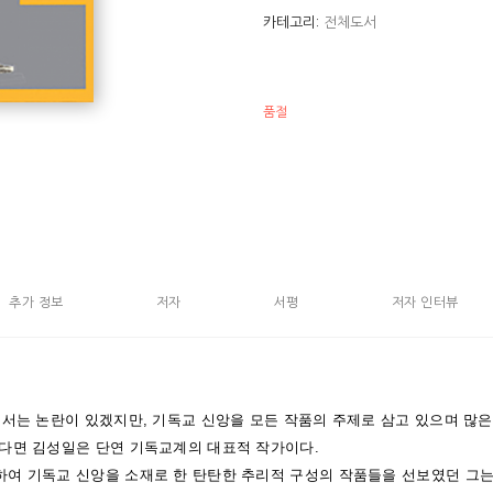
카테고리:
전체도서
품절
추가 정보
저자
서평
저자 인터뷰
해서는 논란이 있겠지만, 기독교 신앙을 모든 작품의 주제로 삼고 있으며 많
다면 김성일은 단연 기독교계의 대표적 작가이다.
여 기독교 신앙을 소재로 한 탄탄한 추리적 구성의 작품들을 선보였던 그는