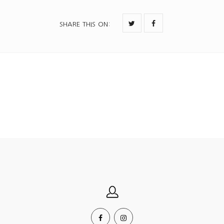
SHARE THIS ON
: