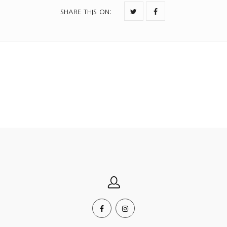
SHARE THIS ON
: