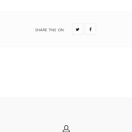
SHARE THIS ON
: