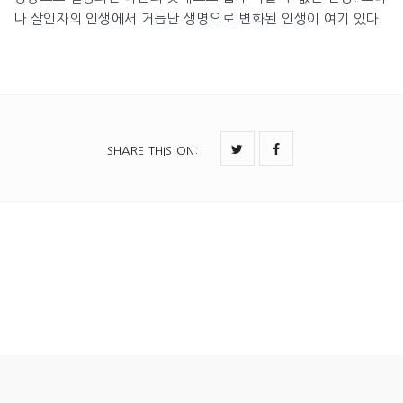
나 살인자의 인생에서 거듭난 생명으로 변화된 인생이 여기 있다.
SHARE THIS ON
: