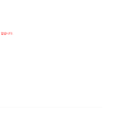
 없습니다.