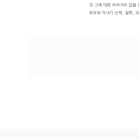
과 그에 대한 아버지의 답을 
부모와 자녀가 신학, 철학, 과