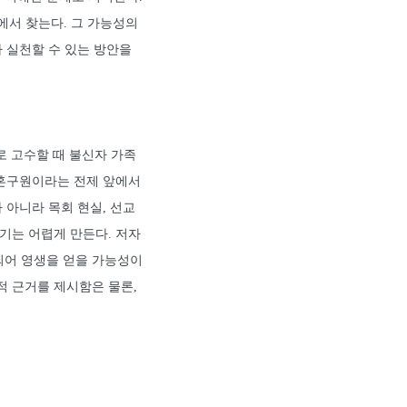
에서 찾는다. 그 가능성의
가 실천할 수 있는 방안을
로 고수할 때 불신자 가족
영혼구원이라는 전제 앞에서
 아니라 목회 현실, 선교
기는 어렵게 만든다. 저자
되어 영생을 얻을 가능성이
적 근거를 제시함은 물론,