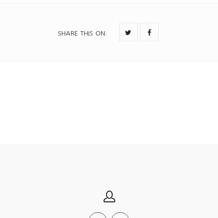
SHARE THIS ON
: