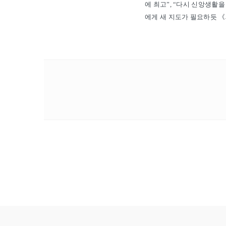
에 최고”, “다시 신앙생활
에게 새 지도가 필요하듯 《