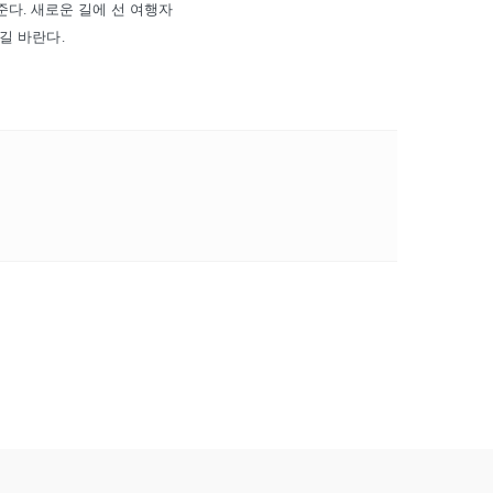
준다. 새로운 길에 선 여행자
길 바란다.