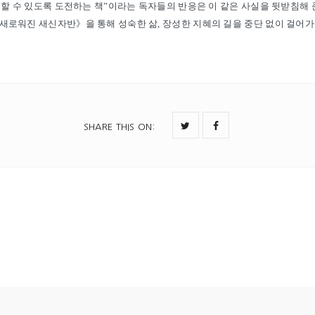
을 할 수 있도록 도전하는 책”이라는 독자들의 반응은 이 같은 사실을 뒷받침해 
새로워진 새신자반》을 통해 성숙한 삶, 장성한 지혜의 길을 중단 없이 걸어가
SHARE THIS ON
: