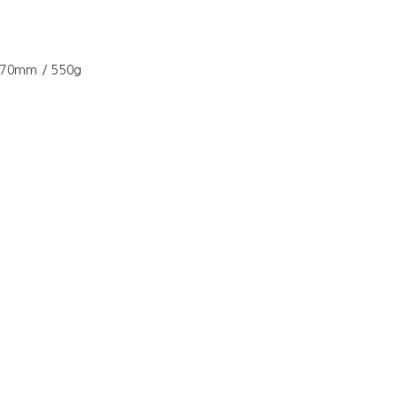
70mm / 550g