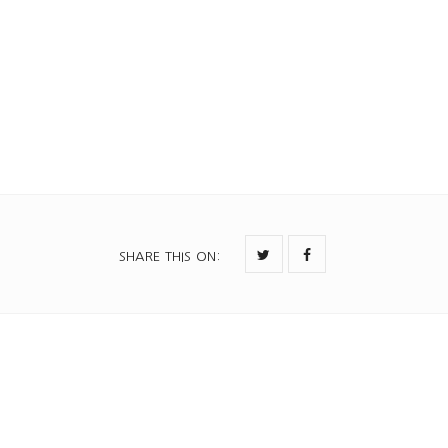
SHARE THIS ON
: