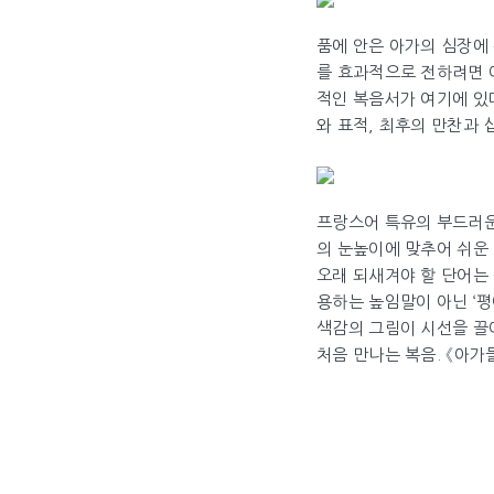
품에 안은 아가의 심장에
를 효과적으로 전하려면 어
적인 복음서가 여기에 있
와 표적, 최후의 만찬과 
프랑스어 특유의 부드러운 
의 눈높이에 맞추어 쉬운
오래 되새겨야 할 단어는 
용하는 높임말이 아닌 ‘평
색감의 그림이 시선을 끌
처음 만나는 복음. 《아가