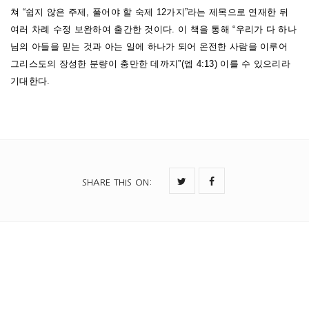
쳐 “쉽지 않은 주제, 풀어야 할 숙제 12가지”라는 제목으로 연재한 뒤
여러 차례 수정 보완하여 출간한 것이다. 이 책을 통해 “우리가 다 하나
님의 아들을 믿는 것과 아는 일에 하나가 되어 온전한 사람을 이루어
그리스도의 장성한 분량이 충만한 데까지”(엡 4:13) 이를 수 있으리라
기대한다.
SHARE THIS ON
: