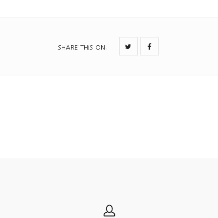
SHARE THIS ON
: