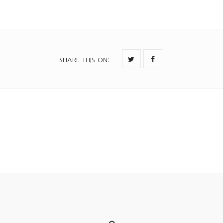
SHARE THIS ON
: