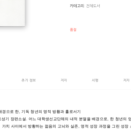
카테고리:
전체도서
품절
추가 정보
저자
서평
저자
경으로 한, 기독 청년의 영적 방황과 홀로서기
 조성기 장편소설. 어느 대학생선교단체의 내적 분열을 배경으로, 한 청년의 
 가치 사이에서 방황하는 젊음의 고뇌와 실존, 영적 성장 과정을 그린 성장 