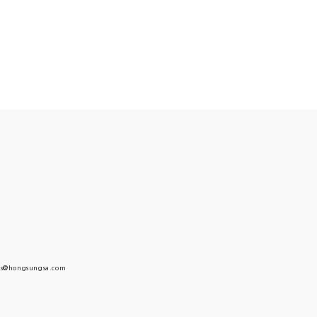
s@hongsungsa.com