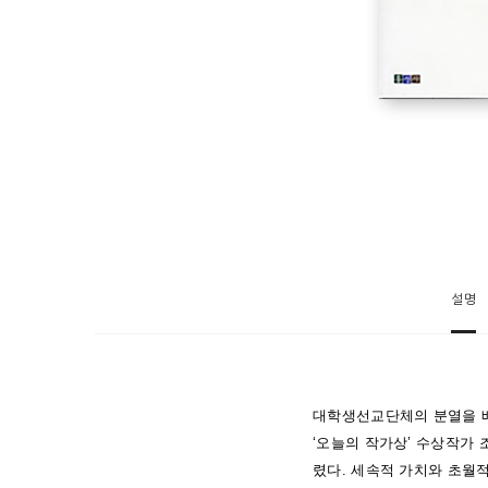
설명
대학생선교단체의 분열을 배
‘오늘의 작가상’ 수상작가
렸다. 세속적 가치와 초월적