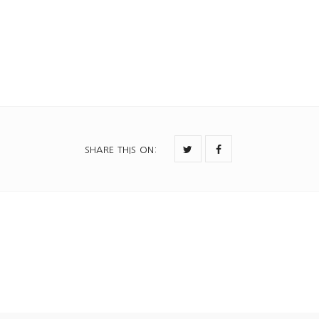
SHARE THIS ON
: