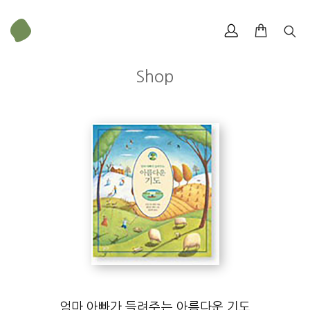
Shop
엄마 아빠가 들려주는 아름다운 기도