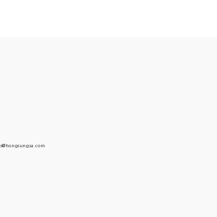
s@hongsungsa.com