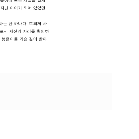
 출생에 관한 사실을 알게
 지닌 아이가 되어 있었던
는 단 하나다. 호되게 사
으로서 자신의 자리를 확인하
 봉은이를 가슴 깊이 받아