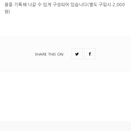
용을 기록해 나갈 수 있게 구성되어 있습니다(별도 구입시 2,000
원).
SHARE THIS ON
: