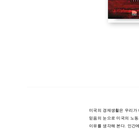
미국의 경제생활은 우리가 
믿음의 눈으로 미국의 노동
이유를 생각해 본다. 인간