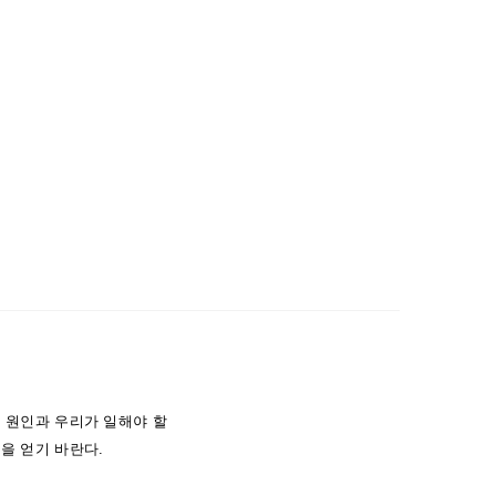
 원인과 우리가 일해야 할
을 얻기 바란다.