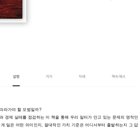
설명
저자
차례
책속에서
따라가야 할 모범일까?
과 경제 실태를 점검하는 이 책을 통해 우리 일터가 안고 있는 문제의 영적인
에게 일은 어떤 의미인지, 절대적인 가치 기준은 어디서부터 출발하는지 그 답