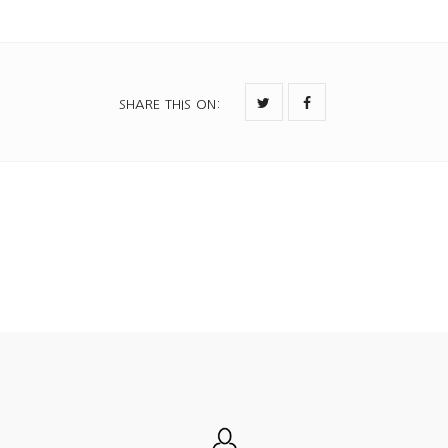
SHARE THIS ON
: