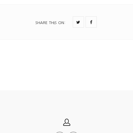
SHARE THIS ON
: