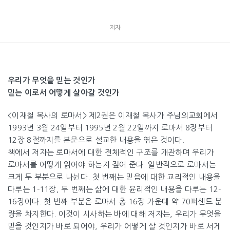
저자
우리가 무엇을 믿는 것인가
믿는 이로서 어떻게 살아갈 것인가
<이재철 목사의 로마서> 제2권은 이재철 목사가 주님의교회에서
1993년 3월 24일부터 1995년 2월 22일까지 로마서 8장부터
12장 8절까지를 본문으로 설교한 내용을 엮은 것이다.
책에서 저자는 로마서에 대한 전체적인 구조를 개관하며 우리가
로마서를 어떻게 읽어야 하는지 짚어 준다. 일반적으로 로마서는
크게 두 부분으로 나뉜다. 첫 번째는 믿음에 대한 교리적인 내용을
다루는 1-11장, 두 번째는 삶에 대한 윤리적인 내용을 다루는 12-
16장이다. 첫 번째 부분은 로마서 총 16장 가운데 약 70퍼센트 분
량을 차지한다. 이것이 시사하는 바에 대해 저자는, 우리가 무엇을
믿을 것인지가 바로 되어야, 우리가 어떻게 살 것인지가 바로 서게