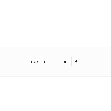
SHARE THIS ON
: