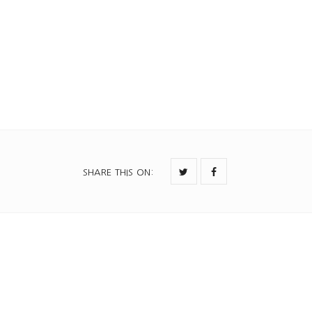
SHARE THIS ON
: