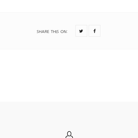
SHARE THIS ON
: