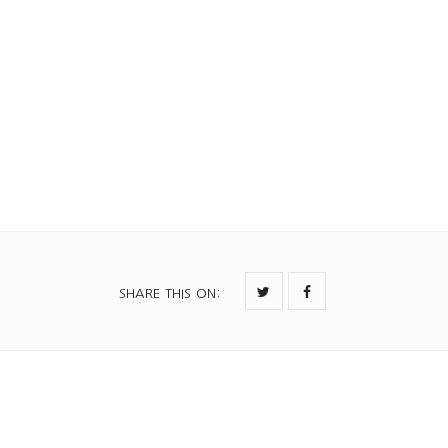
주님의교회.pdf
SHARE THIS ON
: