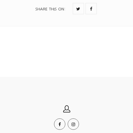
SHARE THIS ON
: