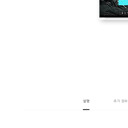
설명
추가 정보