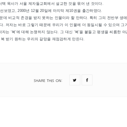
택 목사가 서울 제자들교회에서 설교한 것을 묶어 낸 것이다.
을 선보였고, 2000년 12월 20일에 마지막 제10권을 출간하였다.
운데 비교적 존경을 받지 못하는 인물이라 할 만하다. 특히 그의 전반부 생애
다. 저자는 바로 그렇기 때문에 우리가 이 인물에 더 동일시될 수 있으며 그
저자는 ‘복’에 대해 논쟁하지 않는다. 그 대신 ‘복’을 붙들고 평생을 씨름한 
 복 받기 원하는 우리의 갈망을 재점검하게 만든다.
SHARE THIS ON
: