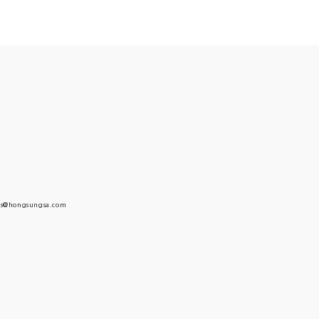
s@hongsungsa.com