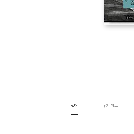
설명
추가 정보