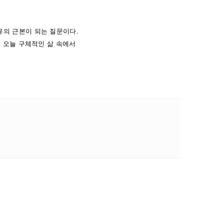
유의 근본이 되는 질문이다.
, 오늘 구체적인 삶 속에서