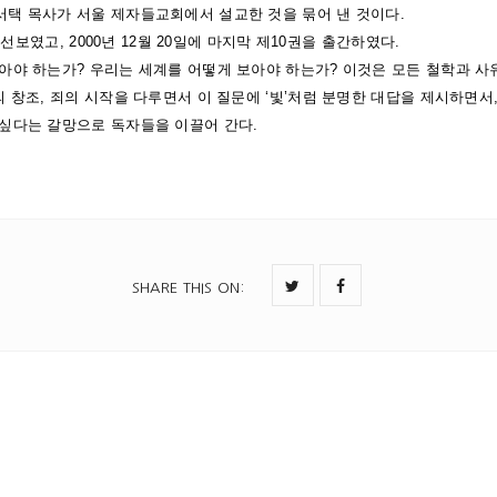
택 목사가 서울 제자들교회에서 설교한 것을 묶어 낸 것이다.
습
을 선보였고, 2000년 12월 20일에 마지막 제10권을 출간하였다.
수
아야 하는가? 우리는 세계를 어떻게 보아야 하는가? 이것은 모든 철학과 사
량
 창조, 죄의 시작을 다루면서 이 질문에 ‘빛’처럼 분명한 대답을 제시하면서
싶다는 갈망으로 독자들을 이끌어 간다.
SHARE THIS ON
: