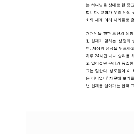
는 하나님을 상대로 한 종교
합니다. 교회가 우리 안의
회와 세계 여러 나라들로 흘
개개인을 향한 도전의 외침
윈 형제가 말하는 ‘성령의 
며, 세상의 성공을 뒤로하고
하루 24시간 내내 승리를
고 일어섰던 우리와 동일한
그는 말한다. 성도들이 이
은 아니었나’ 자문해 보기를
년 현재를 살아가는 한국 