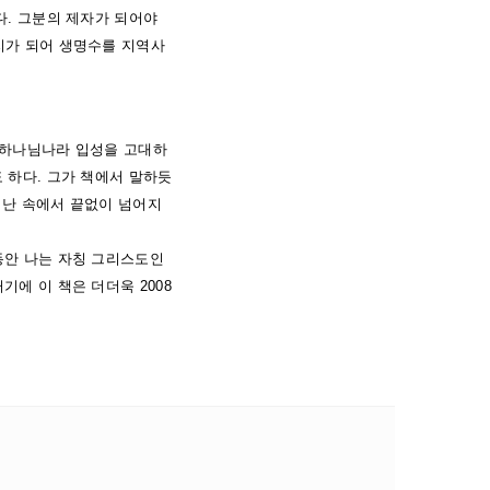
다. 그분의 제자가 되어야
지가 되어 생명수를 지역사
될 하나님나라 입성을 고대하
 하다. 그가 책에서 말하듯
비난 속에서 끝없이 넘어지
동안 나는 자칭 그리스도인
에 이 책은 더더욱 2008