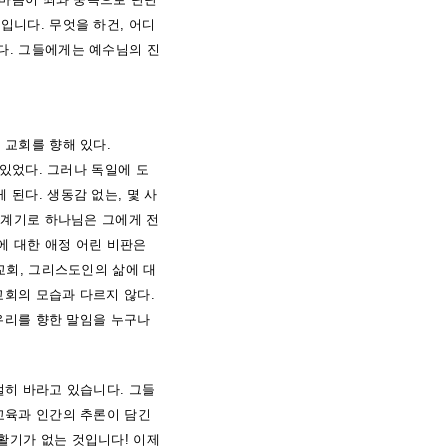
입니다. 무엇을 하건, 어디
다. 그들에게는 예수님의 진
 교회를 향해 있다.
 있었다. 그러나 독일에 도
된다. 생동감 없는, 몇 사
 계기로 하나님은 그에게 전
에 대한 애정 어린 비판은
교회, 그리스도인의 삶에 대
교회의 모습과 다르지 않다.
 우리를 향한 말임을 누구나
절히 바라고 있습니다. 그들
교육과 인간의 추론이 담긴
 활기가 없는 것입니다!
이제