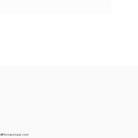
s@hongsungsa.com