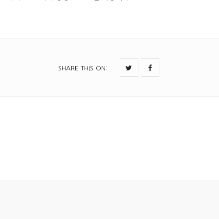
SHARE THIS ON
: