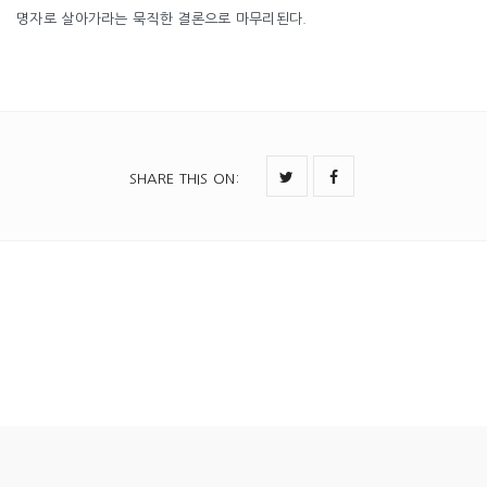
명자로 살아가라는 묵직한 결론으로 마무리된다.
SHARE THIS ON
: