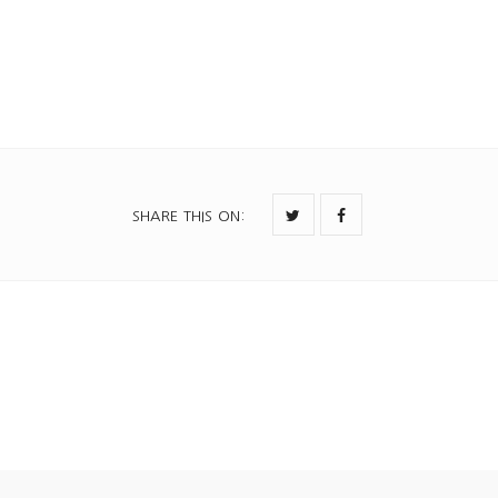
SHARE THIS ON
: