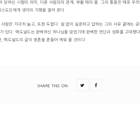
이 당하신 시험의 의미, 다른 사람과의 관계, 부활 때의 몸. 그의 통찰은 때로 우
리스도인에게 생각의 지평을 열어 준다.
사랑은 지극히 높고, 또한 두렵다. 쉼 없이 질문하고 답하는 그의 사유 끝에는 
가 있다. 맥도널드는 완벽하신 하나님을 믿었기에 완벽한 연단과 성화를 고대했다.
, 맥도널드의 글이 영혼을 흔들어 깨워 줄 것이다.
SHARE THIS ON
: