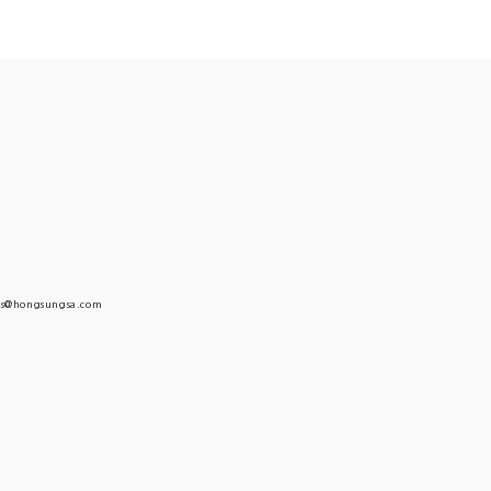
s@hongsungsa.com