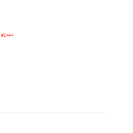
 없습니다.