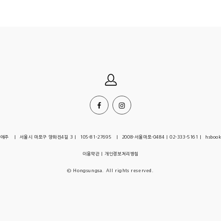
| 서울시 마포구 양화진4길 3 | 105-81-27695 | 2008-서울마포-0484 | 02-333-5161 | hsbook
이용약관
|
개인정보처리방침
© Hongsungsa. All rights reserved.