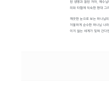
된 생명과 참된 자아, 예수님
의와 타협에 익숙한 현대 그
깨끗한 눈으로 보는 하나님의 
치열하게 순수한 하나님 나라
이지 않는 세계가 잊혀 간다면