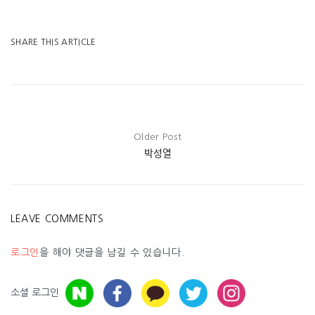
SHARE THIS ARTICLE
Older Post
박성열
LEAVE COMMENTS
로그인
을 해야 댓글을 남길 수 있습니다.
소셜 로그인