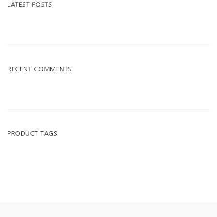
LATEST POSTS
RECENT COMMENTS
PRODUCT TAGS