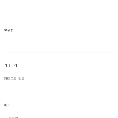
보관함
카테고리
카테고리 없음
메타