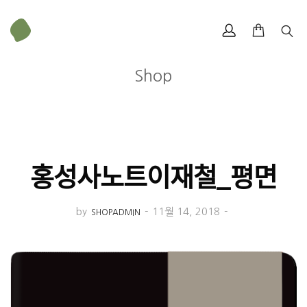
Shop
홍성사노트이재철_평면
by
-
11월 14, 2018
-
SHOPADMIN