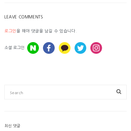
LEAVE COMMENTS
로그인
을 해야 댓글을 남길 수 있습니다.
소셜 로그인
최신 댓글