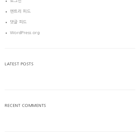
로그인
엔트리 피드
댓글 피드
WordPress.org
LATEST POSTS
RECENT COMMENTS