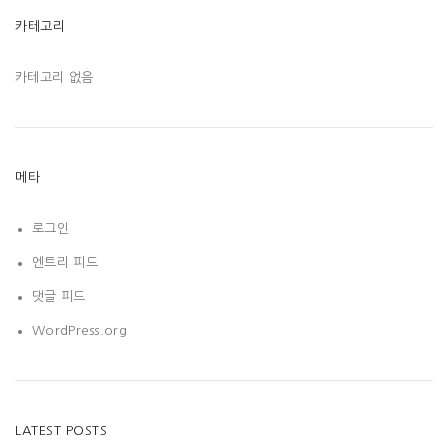
카테고리
카테고리 없음
메타
로그인
엔트리 피드
댓글 피드
WordPress.org
LATEST POSTS