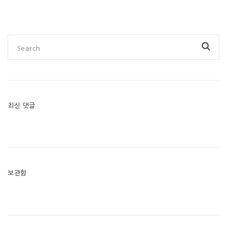
최신 댓글
보관함