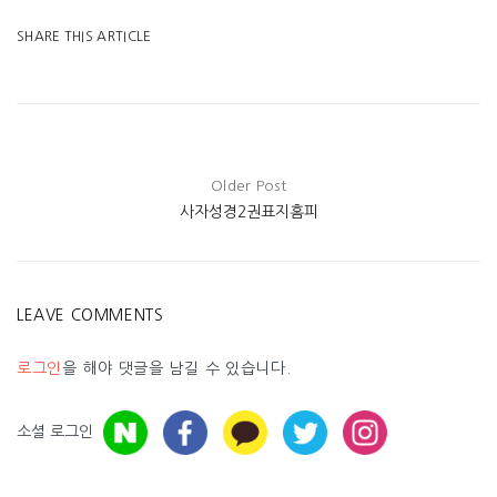
SHARE THIS ARTICLE
Older Post
사자성경2권표지홈피
LEAVE COMMENTS
로그인
을 해야 댓글을 남길 수 있습니다.
소셜 로그인