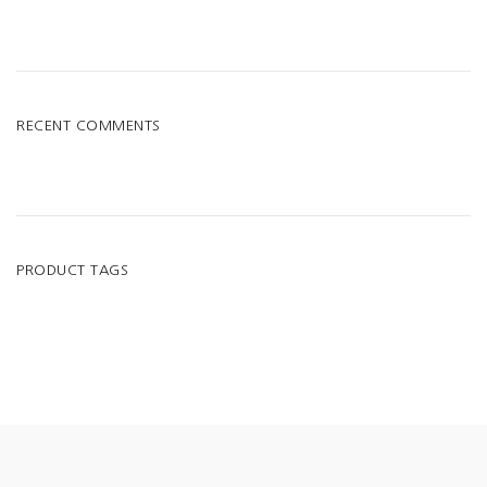
RECENT COMMENTS
PRODUCT TAGS