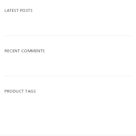
LATEST POSTS
RECENT COMMENTS
PRODUCT TAGS