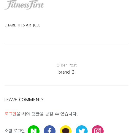
SHARE THIS ARTICLE
Older Post
brand_3
LEAVE COMMENTS
로그인
을 해야 댓글을 남길 수 있습니다.
소셜 로그인